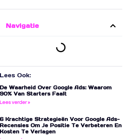
Navigatie
Lees Ook:
De Waarheid Over Google Ads: Waarom
90% Van Starters Faalt
Lees verder »
6 Krachtige Strategieën Voor Google Ads-
Recensies Om Je Positie Te Verbeteren En
Kosten Te Verlagen