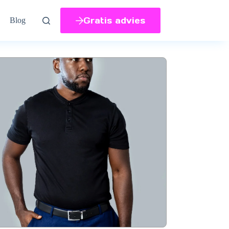
Gratis advies
Blog