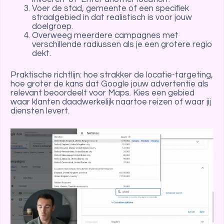
Voer de stad, gemeente of een specifiek
straalgebied in dat realistisch is voor jouw
doelgroep.
Overweeg meerdere campagnes met
verschillende radiussen als je een grotere regio
dekt.
Praktische richtlijn: hoe strakker de locatie-targeting,
hoe groter de kans dat Google jouw advertentie als
relevant beoordeelt voor Maps. Kies een gebied
waar klanten daadwerkelijk naartoe reizen of waar jij
diensten levert.