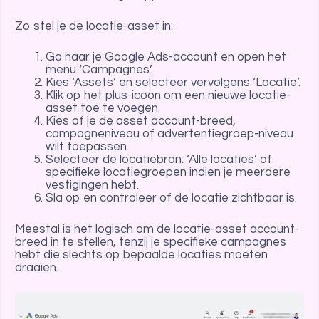
Zo stel je de locatie-asset in:
Ga naar je Google Ads-account en open het
menu ‘Campagnes’.
Kies ‘Assets’ en selecteer vervolgens ‘Locatie’.
Klik op het plus-icoon om een nieuwe locatie-
asset toe te voegen.
Kies of je de asset account-breed,
campagneniveau of advertentiegroep-niveau
wilt toepassen.
Selecteer de locatiebron: ‘Alle locaties’ of
specifieke locatiegroepen indien je meerdere
vestigingen hebt.
Sla op en controleer of de locatie zichtbaar is.
Meestal is het logisch om de locatie-asset account-
breed in te stellen, tenzij je specifieke campagnes
hebt die slechts op bepaalde locaties moeten
draaien.