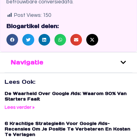
betrouwbare conversiedata.
Post Views:
150
Blogartikel delen:
Navigatie
Lees Ook:
De Waarheid Over Google Ads: Waarom 90% Van
Starters Faalt
Lees verder »
6 Krachtige Strategieën Voor Google Ads-
Recensies Om Je Positie Te Verbeteren En Kosten
Te Verlagen