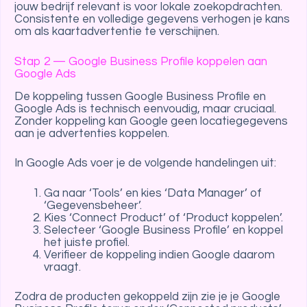
jouw bedrijf relevant is voor lokale zoekopdrachten.
Consistente en volledige gegevens verhogen je kans
om als kaartadvertentie te verschijnen.
Stap 2 — Google Business Profile koppelen aan
Google Ads
De koppeling tussen Google Business Profile en
Google Ads is technisch eenvoudig, maar cruciaal.
Zonder koppeling kan Google geen locatiegegevens
aan je advertenties koppelen.
In Google Ads voer je de volgende handelingen uit:
Ga naar ‘Tools’ en kies ‘Data Manager’ of
‘Gegevensbeheer’.
Kies ‘Connect Product’ of ‘Product koppelen’.
Selecteer ‘Google Business Profile’ en koppel
het juiste profiel.
Verifieer de koppeling indien Google daarom
vraagt.
Zodra de producten gekoppeld zijn zie je je Google