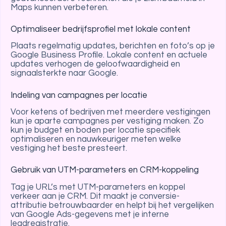
Maps kunnen verbeteren.
Optimaliseer bedrijfsprofiel met lokale content
Plaats regelmatig updates, berichten en foto’s op je
Google Business Profile. Lokale content en actuele
updates verhogen de geloofwaardigheid en
signaalsterkte naar Google.
Indeling van campagnes per locatie
Voor ketens of bedrijven met meerdere vestigingen
kun je aparte campagnes per vestiging maken. Zo
kun je budget en boden per locatie specifiek
optimaliseren en nauwkeuriger meten welke
vestiging het beste presteert.
Gebruik van UTM-parameters en CRM-koppeling
Tag je URL’s met UTM-parameters en koppel
verkeer aan je CRM. Dit maakt je conversie-
attributie betrouwbaarder en helpt bij het vergelijken
van Google Ads-gegevens met je interne
leadregistratie.