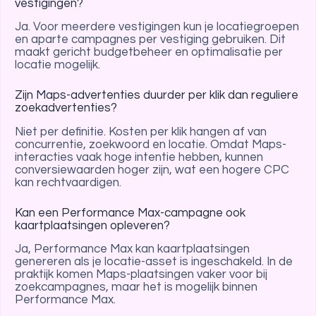
vestigingen?
Ja. Voor meerdere vestigingen kun je locatiegroepen
en aparte campagnes per vestiging gebruiken. Dit
maakt gericht budgetbeheer en optimalisatie per
locatie mogelijk.
Zijn Maps-advertenties duurder per klik dan reguliere
zoekadvertenties?
Niet per definitie. Kosten per klik hangen af van
concurrentie, zoekwoord en locatie. Omdat Maps-
interacties vaak hoge intentie hebben, kunnen
conversiewaarden hoger zijn, wat een hogere CPC
kan rechtvaardigen.
Kan een Performance Max-campagne ook
kaartplaatsingen opleveren?
Ja, Performance Max kan kaartplaatsingen
genereren als je locatie-asset is ingeschakeld. In de
praktijk komen Maps-plaatsingen vaker voor bij
zoekcampagnes, maar het is mogelijk binnen
Performance Max.