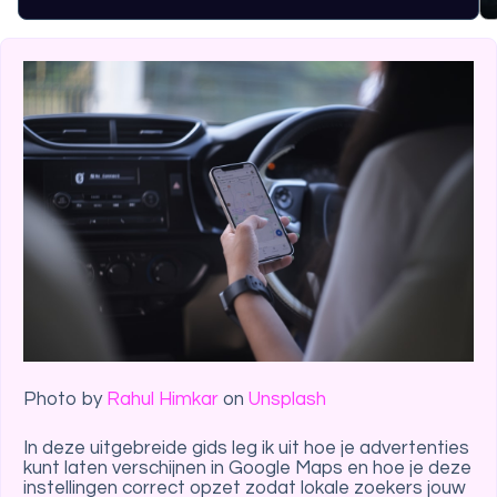
Photo by
Rahul Himkar
on
Unsplash
In deze uitgebreide gids leg ik uit hoe je advertenties
kunt laten verschijnen in Google Maps en hoe je deze
instellingen correct opzet zodat lokale zoekers jouw