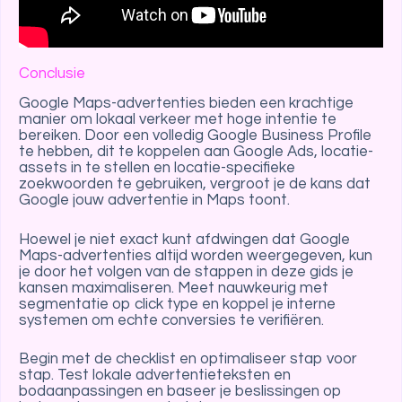
Conclusie
Google Maps-advertenties bieden een krachtige
manier om lokaal verkeer met hoge intentie te
bereiken. Door een volledig Google Business Profile
te hebben, dit te koppelen aan Google Ads, locatie-
assets in te stellen en locatie-specifieke
zoekwoorden te gebruiken, vergroot je de kans dat
Google jouw advertentie in Maps toont.
Hoewel je niet exact kunt afdwingen dat Google
Maps-advertenties altijd worden weergegeven, kun
je door het volgen van de stappen in deze gids je
kansen maximaliseren. Meet nauwkeurig met
segmentatie op click type en koppel je interne
systemen om echte conversies te verifiëren.
Begin met de checklist en optimaliseer stap voor
stap. Test lokale advertentieteksten en
bodaanpassingen en baseer je beslissingen op