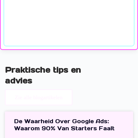
Praktische tips en
advies
Zie alle blogartikelen
De Waarheid Over Google Ads:
Waarom 90% Van Starters Faalt