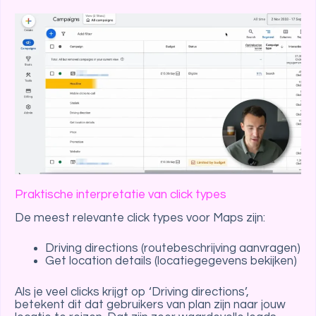
Praktische interpretatie van click types
De meest relevante click types voor Maps zijn:
Driving directions (routebeschrijving aanvragen)
Get location details (locatiegegevens bekijken)
Als je veel clicks krijgt op ‘Driving directions’,
betekent dit dat gebruikers van plan zijn naar jouw